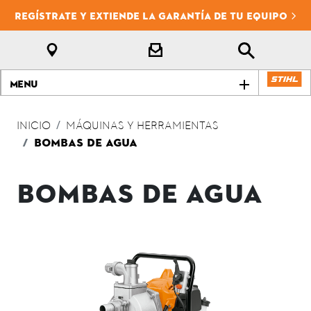
REGÍSTRATE Y EXTIENDE LA GARANTÍA DE TU EQUIPO
Menu
INICIO
MÁQUINAS Y HERRAMIENTAS
BOMBAS DE AGUA
BOMBAS DE AGUA