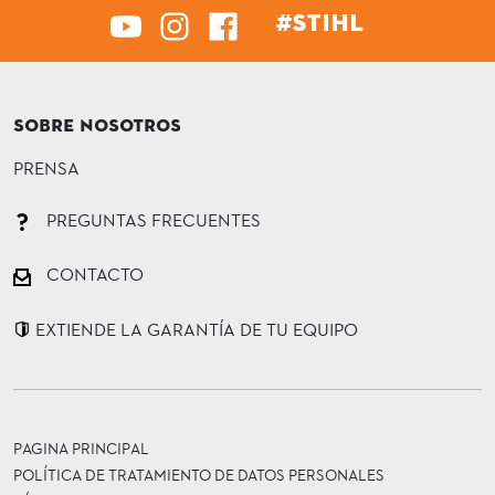
#STIHL
SOBRE NOSOTROS
PRENSA
PREGUNTAS FRECUENTES
CONTACTO
EXTIENDE LA GARANTÍA DE TU EQUIPO
PAGINA PRINCIPAL
POLÍTICA DE TRATAMIENTO DE DATOS PERSONALES