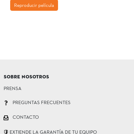
Reproducir película
SOBRE NOSOTROS
PRENSA
PREGUNTAS FRECUENTES
CONTACTO
EXTIENDE LA GARANTÍA DE TU EQUIPO