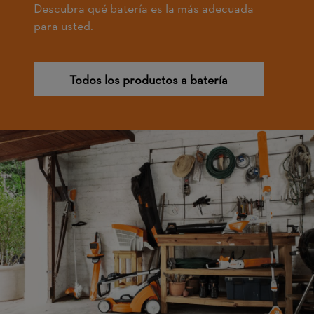
Descubra qué batería es la más adecuada
para usted.
Todos los productos a batería