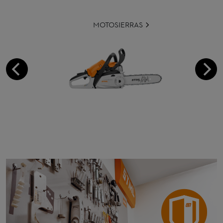
MOTOSIERRAS