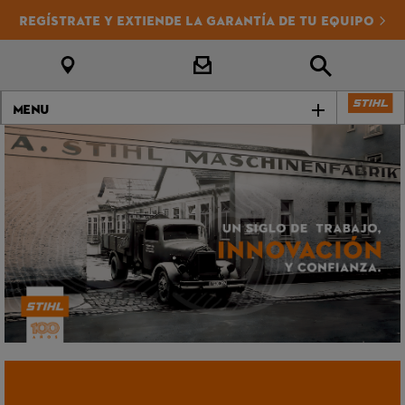
REGÍSTRATE Y EXTIENDE LA GARANTÍA DE TU EQUIPO
Menu