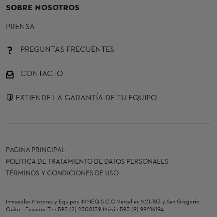
SOBRE NOSOTROS
PRENSA
PREGUNTAS FRECUENTES
CONTACTO
EXTIENDE LA GARANTÍA DE TU EQUIPO
PAGINA PRINCIPAL
POLÍTICA DE TRATAMIENTO DE DATOS PERSONALES
TÉRMINOS Y CONDICIONES DE USO
Inmuebles Motores y Equipos INMEQ S.C.C Versalles N21-183 y San Gregorio
Quito - Ecuador Tel: 593 (2) 2500139 Móvil: 593 (9) 99216194