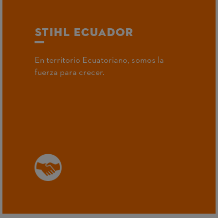
STIHL ECUADOR
En territorio Ecuatoriano, somos la
fuerza para crecer.