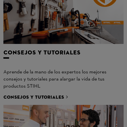
CONSEJOS Y TUTORIALES
Aprende de la mano de los expertos los mejores
consejos y tutoriales para alargar la vida de tus
productos STIHL
CONSEJOS Y TUTORIALES