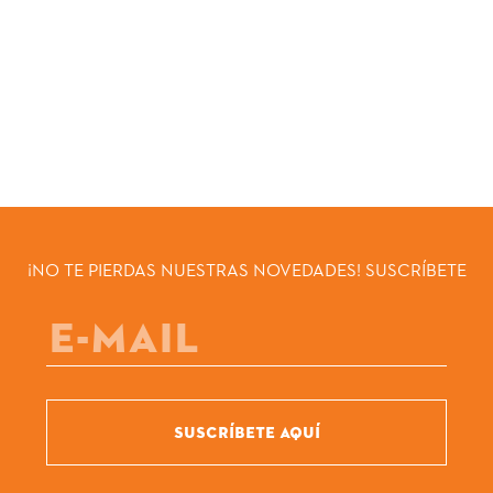
¡NO TE PIERDAS NUESTRAS NOVEDADES! SUSCRÍBETE
SUSCRÍBETE AQUÍ