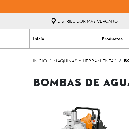
DISTRIBUIDOR MÁS CERCANO
Inicio
Productos
B
INICIO
MÁQUINAS Y HERRAMIENTAS
BOMBAS DE AGU