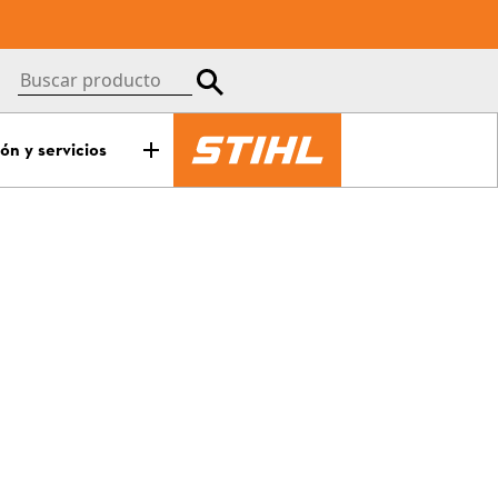
ón y servicios