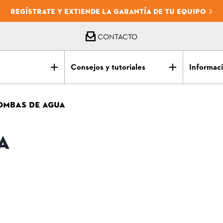
REGÍSTRATE Y EXTIENDE LA GARANTÍA DE TU EQUIPO
CONTACTO
Consejos y tutoriales
Informaci
OMBAS DE AGUA
A