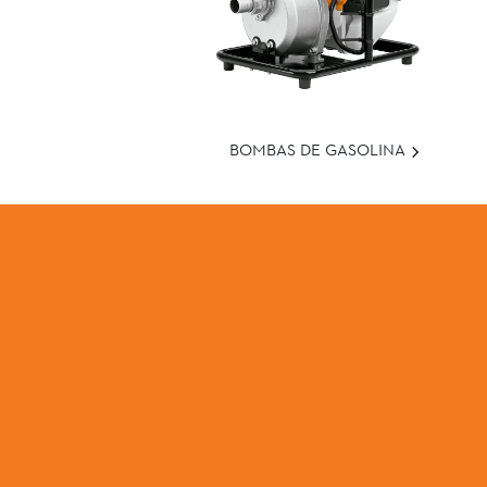
BOMBAS DE GASOLINA