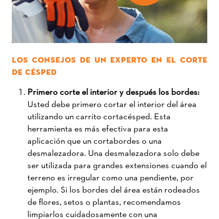
LOS CONSEJOS DE UN EXPERTO EN EL CORTE
DE CÉSPED
Primero corte el interior y después los bordes:
Usted debe primero cortar el interior del área
utilizando un carrito cortacésped. Esta
herramienta es más efectiva para esta
aplicación que un cortabordes o una
desmalezadora. Una desmalezadora solo debe
ser utilizada para grandes extensiones cuando el
terreno es irregular como una pendiente, por
ejemplo. Si los bordes del área están rodeados
de flores, setos o plantas, recomendamos
limpiarlos cuidadosamente con una