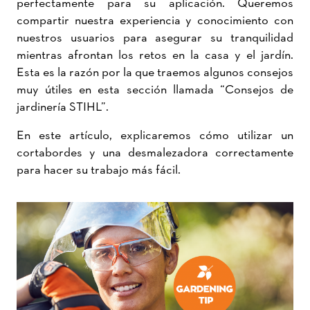
perfectamente para su aplicación. Queremos
compartir nuestra experiencia y conocimiento con
nuestros usuarios para asegurar su tranquilidad
mientras afrontan los retos en la casa y el jardín.
Esta es la razón por la que traemos algunos consejos
muy útiles en esta sección llamada “Consejos de
jardinería STIHL”.
En este artículo, explicaremos cómo utilizar un
cortabordes y una desmalezadora correctamente
para hacer su trabajo más fácil.