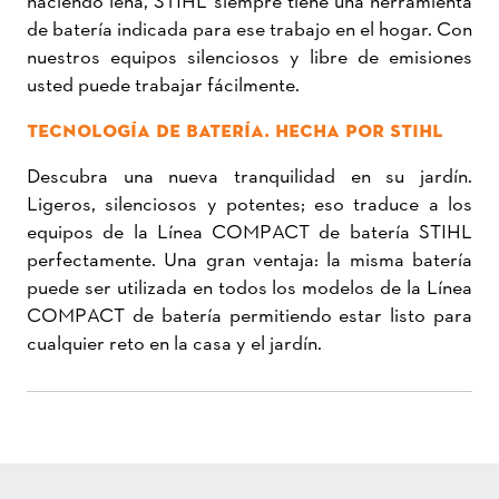
de batería indicada para ese trabajo en el hogar. Con
nuestros equipos silenciosos y libre de emisiones
usted puede trabajar fácilmente.
TECNOLOGÍA DE BATERÍA. HECHA POR STIHL
Descubra una nueva tranquilidad en su jardín.
Ligeros, silenciosos y potentes; eso traduce a los
equipos de la Línea COMPACT de batería STIHL
perfectamente. Una gran ventaja: la misma batería
puede ser utilizada en todos los modelos de la Línea
COMPACT de batería permitiendo estar listo para
cualquier reto en la casa y el jardín.