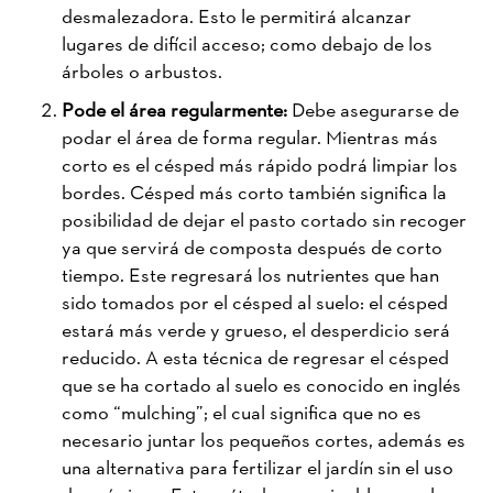
desmalezadora. Esto le permitirá alcanzar
lugares de difícil acceso; como debajo de los
árboles o arbustos.
Pode el área regularmente:
Debe asegurarse de
podar el área de forma regular. Mientras más
corto es el césped más rápido podrá limpiar los
bordes. Césped más corto también significa la
posibilidad de dejar el pasto cortado sin recoger
ya que servirá de composta después de corto
tiempo. Este regresará los nutrientes que han
sido tomados por el césped al suelo: el césped
estará más verde y grueso, el desperdicio será
reducido. A esta técnica de regresar el césped
que se ha cortado al suelo es conocido en inglés
como “mulching”; el cual significa que no es
necesario juntar los pequeños cortes, además es
una alternativa para fertilizar el jardín sin el uso