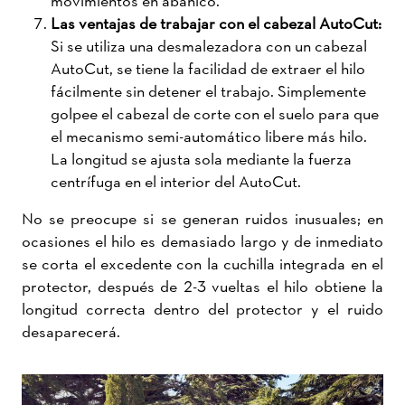
Las ventajas de trabajar con el cabezal AutoCut:
Si se utiliza una desmalezadora con un cabezal
AutoCut, se tiene la facilidad de extraer el hilo
fácilmente sin detener el trabajo. Simplemente
golpee el cabezal de corte con el suelo para que
el mecanismo semi-automático libere más hilo.
La longitud se ajusta sola mediante la fuerza
centrífuga en el interior del AutoCut.
No se preocupe si se generan ruidos inusuales; en
ocasiones el hilo es demasiado largo y de inmediato
se corta el excedente con la cuchilla integrada en el
protector, después de 2-3 vueltas el hilo obtiene la
longitud correcta dentro del protector y el ruido
desaparecerá.