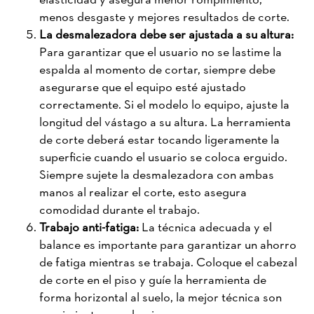
menos desgaste y mejores resultados de corte.
La desmalezadora debe ser ajustada a su altura:
Para garantizar que el usuario no se lastime la
espalda al momento de cortar, siempre debe
asegurarse que el equipo esté ajustado
correctamente. Si el modelo lo equipo, ajuste la
longitud del vástago a su altura. La herramienta
de corte deberá estar tocando ligeramente la
superficie cuando el usuario se coloca erguido.
Siempre sujete la desmalezadora con ambas
manos al realizar el corte, esto asegura
comodidad durante el trabajo.
Trabajo anti-fatiga:
La técnica adecuada y el
balance es importante para garantizar un ahorro
de fatiga mientras se trabaja. Coloque el cabezal
de corte en el piso y guíe la herramienta de
forma horizontal al suelo, la mejor técnica son
movimientos en abanico.