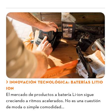
INNOVACIÓN TECNOLÓGICA: BATERÍAS LITIO
ION
El mercado de productos a batería Li-ion sigue
creciendo a ritmos acelerados. No es una cuestión
de moda o simple comodidad...