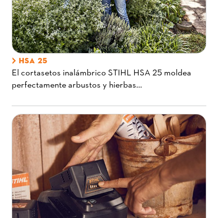
HSA 25
El cortasetos inalámbrico STIHL HSA 25 moldea
perfectamente arbustos y hierbas...