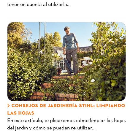
tener en cuenta al utilizarla...
CONSEJOS DE JARDINERÍA STIHL: LIMPIANDO
LAS HOJAS
En este artículo, explicaremos cómo limpiar las hojas
del jardín y cómo se pueden re-utilizar...