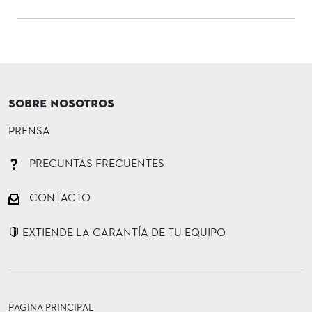
SOBRE NOSOTROS
PRENSA
PREGUNTAS FRECUENTES
CONTACTO
EXTIENDE LA GARANTÍA DE TU EQUIPO
PAGINA PRINCIPAL