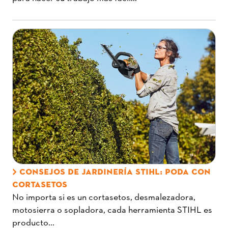
CONSEJOS DE JARDINERÍA STIHL: PODA CON
CORTASETOS
No importa si es un cortasetos, desmalezadora,
motosierra o sopladora, cada herramienta STIHL es
producto...