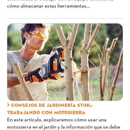
cómo almacenar estas herramientas...
CONSEJOS DE JARDINERÍA STIHL:
TRABAJANDO CON MOTOSIERRA
En este artículo, explicaremos cómo usar una
motosierra en el jardín y la información que se debe